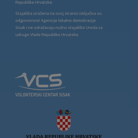
Republike Hrvatske.
Stajališta izražena na ovoj stranici isključiva su
odgovornost Agencije lokalne demokracije
Sisak i ne odražavaju nužno stajalište Ureda za
udruge Vlade Republike Hrvatske.