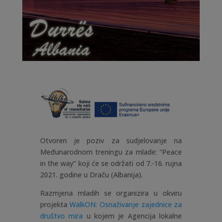
Otvoren je poziv za sudjelovanje na
Međunarodnom treningu za mlade: “Peace
in the way”
koji će se održati od 7.-16. rujna
2021. godine u Draču (Albanija).
Razmjena mladih se organizira u okviru
projekta
WalkON: Osnaživanje zajednice za
društvo mira
u kojem je Agencija lokalne