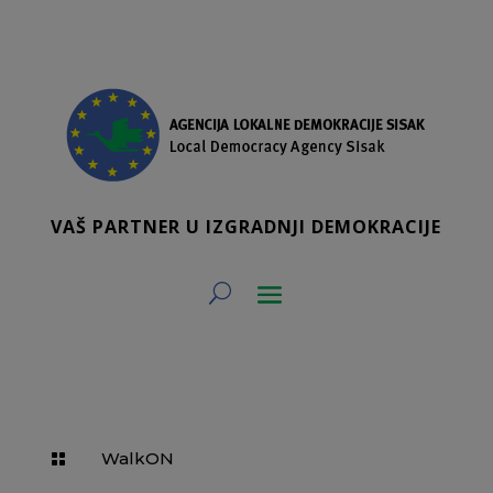
VAŠ PARTNER U IZGRADNJI DEMOKRACIJE
WalkON
