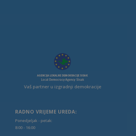
Vaš partner u izgradnji demokracije
RADNO VRIJEME UREDA:
Ponedjeljak - petak:
8:00 - 16:00