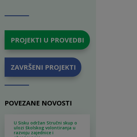
PROJEKTI U PROVEDBI
ZAVRŠENI PROJEKTI
POVEZANE NOVOSTI
U Sisku održan Stručni skup o
ulozi školskog volontiranja u
razvoju zajednice i