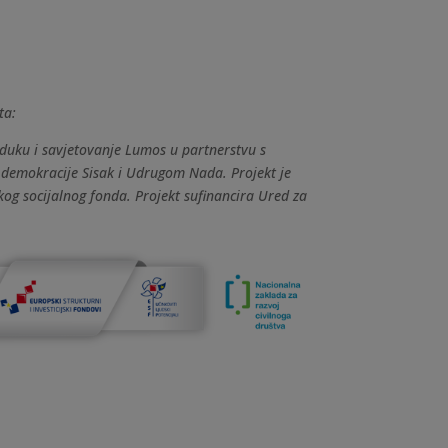
ta:
duku i savjetovanje Lumos u partnerstvu s
 demokracije Sisak i Udrugom Nada.
Projekt je
kog socijalnog fonda. Projekt sufinancira Ured za