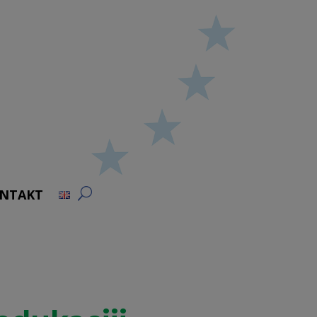
NTAKT