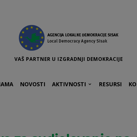
VAŠ PARTNER U IZGRADNJI DEMOKRACIJE
NAMA
NOVOSTI
AKTIVNOSTI
RESURSI
KO