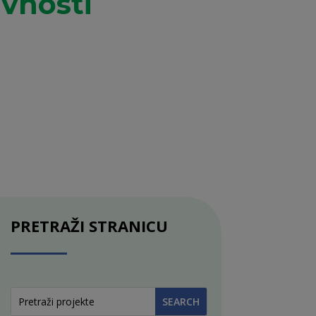
ivnosti
PRETRAŽI STRANICU