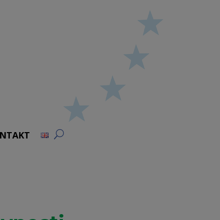
NTAKT