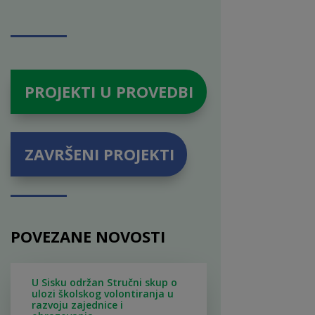
PROJEKTI U PROVEDBI
ZAVRŠENI PROJEKTI
POVEZANE NOVOSTI
U Sisku održan Stručni skup o
ulozi školskog volontiranja u
razvoju zajednice i