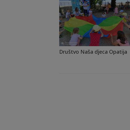
Društvo Naša djeca Opatija