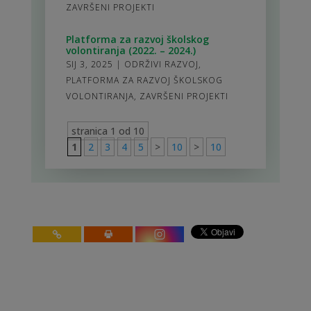
ZAVRŠENI PROJEKTI
Platforma za razvoj školskog
volontiranja (2022. – 2024.)
SIJ 3, 2025
|
ODRŽIVI RAZVOJ
,
PLATFORMA ZA RAZVOJ ŠKOLSKOG
VOLONTIRANJA
,
ZAVRŠENI PROJEKTI
stranica 1 od 10
1
2
3
4
5
>
10
>
10