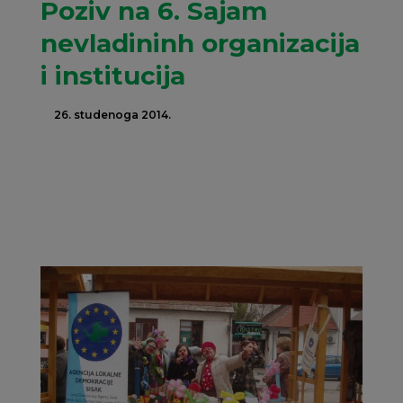
Poziv na 6. Sajam
nevladininh organizacija
i institucija
26. studenoga 2014.