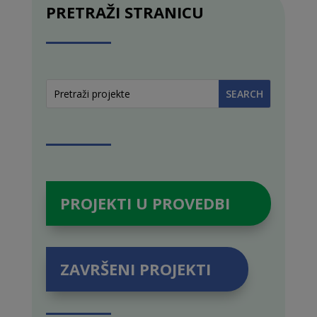
PRETRAŽI STRANICU
PROJEKTI U PROVEDBI
ZAVRŠENI PROJEKTI