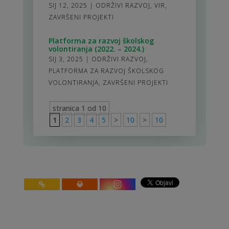
SIJ 12, 2025
|
ODRŽIVI RAZVOJ
,
VIR
,
ZAVRŠENI PROJEKTI
Platforma za razvoj školskog
volontiranja (2022. – 2024.)
SIJ 3, 2025
|
ODRŽIVI RAZVOJ
,
PLATFORMA ZA RAZVOJ ŠKOLSKOG
VOLONTIRANJA
,
ZAVRŠENI PROJEKTI
stranica 1 od 10
1
2
3
4
5
>
10
>
10