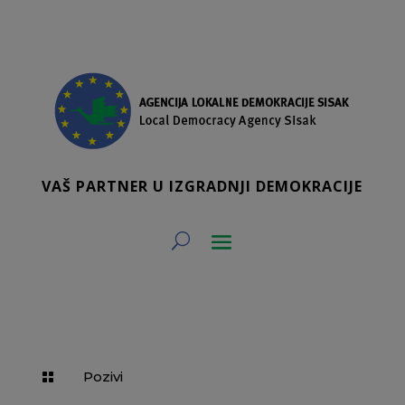
VAŠ PARTNER U IZGRADNJI DEMOKRACIJE
Pozivi
