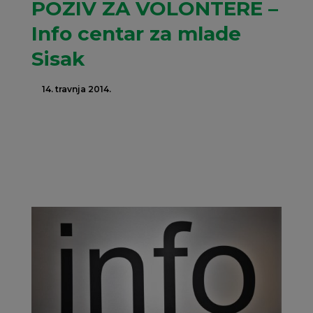
POZIV ZA VOLONTERE –
Info centar za mlade
Sisak
14. travnja 2014.