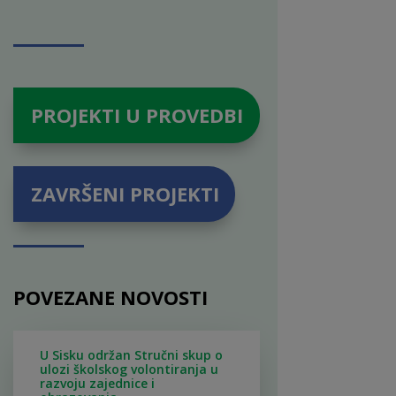
PROJEKTI U PROVEDBI
ZAVRŠENI PROJEKTI
POVEZANE NOVOSTI
U Sisku održan Stručni skup o
ulozi školskog volontiranja u
razvoju zajednice i