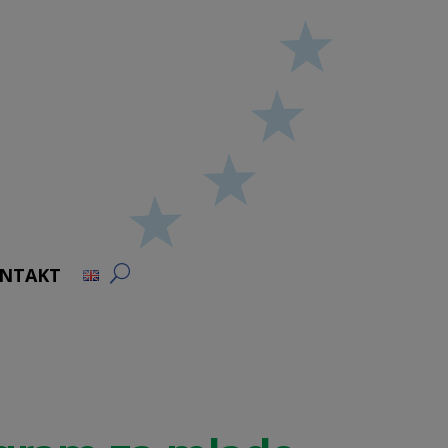
NTAKT