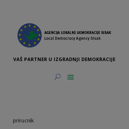
VAŠ PARTNER U IZGRADNJI DEMOKRACIJE
prirucnik