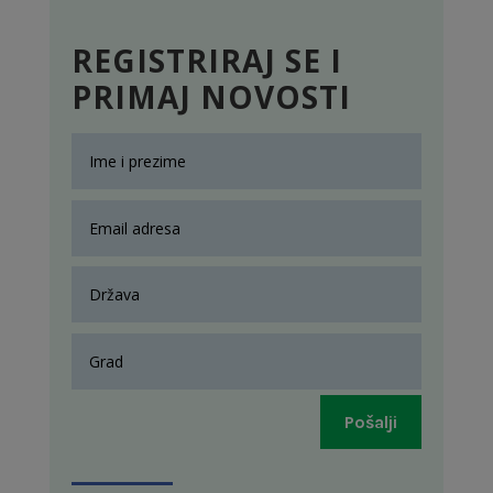
REGISTRIRAJ SE I
PRIMAJ NOVOSTI
Pošalji