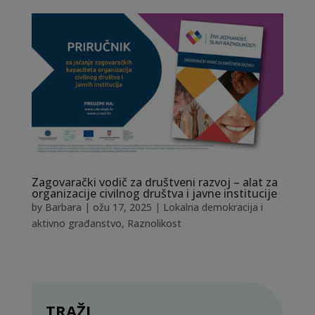
Zagovarački vodič za društveni razvoj – alat za
organizacije civilnog društva i javne institucije
by
Barbara
|
ožu 17, 2025
|
Lokalna demokracija i
aktivno građanstvo
,
Raznolikost
TRAŽI