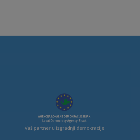
Vaš partner u izgradnji demokracije