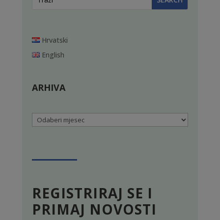
Hrvatski
English
ARHIVA
Arhiva
REGISTRIRAJ SE I
PRIMAJ NOVOSTI