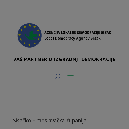
VAŠ PARTNER U IZGRADNJI DEMOKRACIJE
Sisačko – moslavačka županija