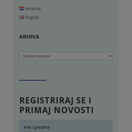
Hrvatski
English
ARHIVA
Arhiva
REGISTRIRAJ SE I
PRIMAJ NOVOSTI