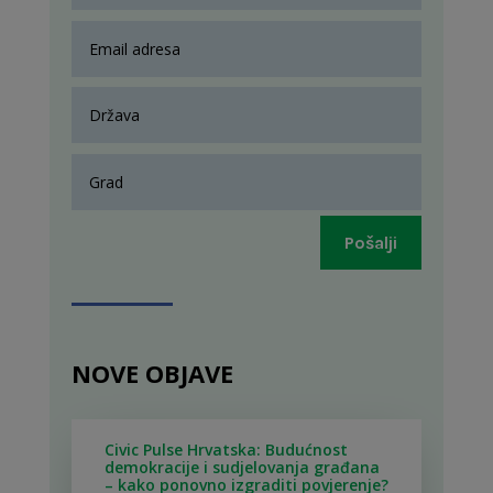
Pošalji
NOVE OBJAVE
Civic Pulse Hrvatska: Budućnost
demokracije i sudjelovanja građana
– kako ponovno izgraditi povjerenje?