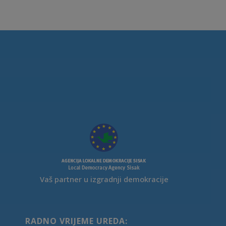
Vaš partner u izgradnji demokracije
RADNO VRIJEME UREDA: