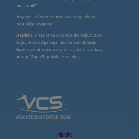
moj korak!“.
Program sufinancira Ured za udruge Vlade
Republike Hrvatske.
Stajališta izražena na ovoj stranici isključiva su
odgovornost Agencije lokalne demokracije
Sisak i ne odražavaju nužno stajalište Ureda za
udruge Vlade Republike Hrvatske.