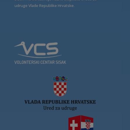
udruge Vlade Republike Hrvatske.