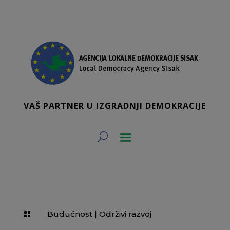
VAŠ PARTNER U IZGRADNJI DEMOKRACIJE
Budućnost
|
Održivi razvoj
