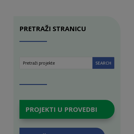
PRETRAŽI STRANICU
PROJEKTI U PROVEDBI