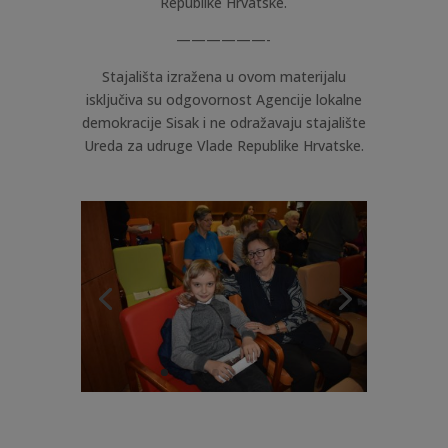
Republike Hrvatske.
——————-
Stajališta izražena u ovom materijalu
isključiva su odgovornost Agencije lokalne
demokracije Sisak i ne odražavaju stajalište
Ureda za udruge Vlade Republike Hrvatske.