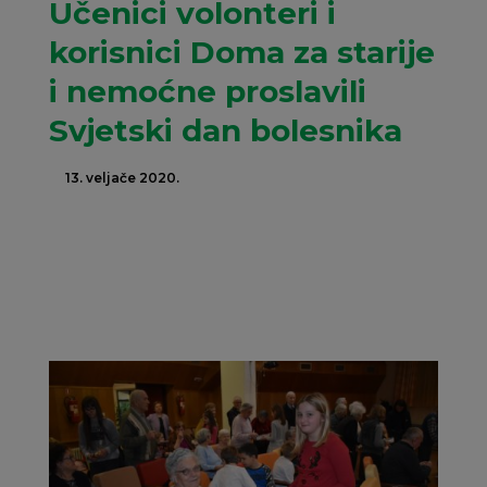
Učenici volonteri i
korisnici Doma za starije
i nemoćne proslavili
Svjetski dan bolesnika
13. veljače 2020.