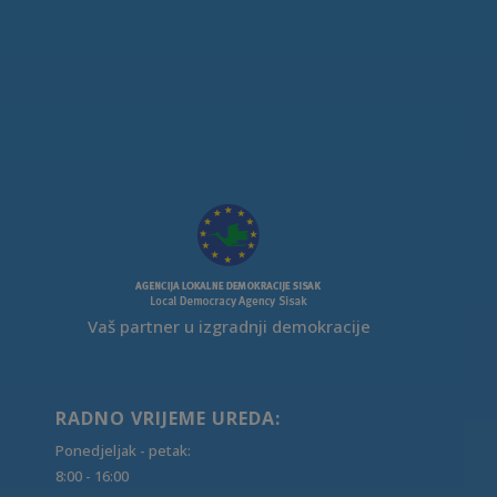
Vaš partner u izgradnji demokracije
RADNO VRIJEME UREDA:
Ponedjeljak - petak:
8:00 - 16:00