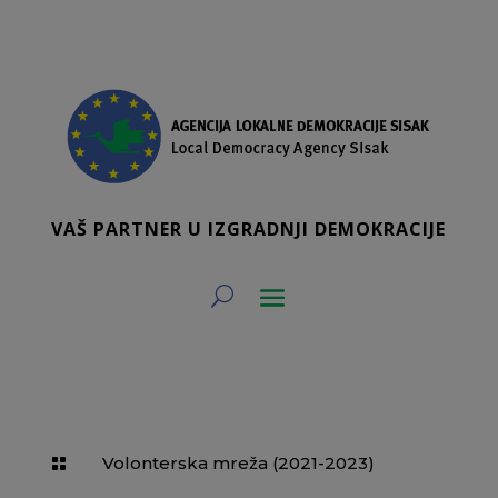
VAŠ PARTNER U IZGRADNJI DEMOKRACIJE
Volonterska mreža (2021-2023)
