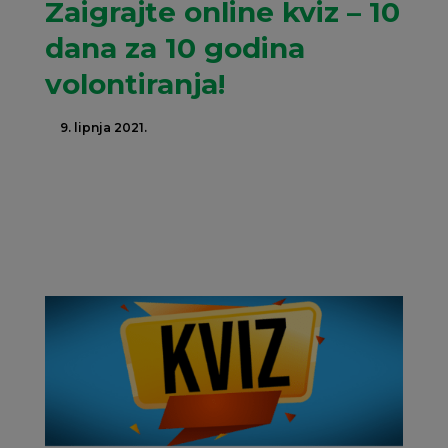
Zaigrajte online kviz – 10
dana za 10 godina
volontiranja!
9. lipnja 2021.