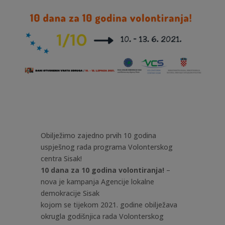
Obilježimo zajedno prvih 10 godina
uspješnog rada programa Volonterskog
centra Sisak!
10 dana za 10 godina volontiranja!
–
nova je kampanja Agencije lokalne
demokracije Sisak
kojom se tijekom 2021. godine obilježava
okrugla godišnjica rada Volonterskog