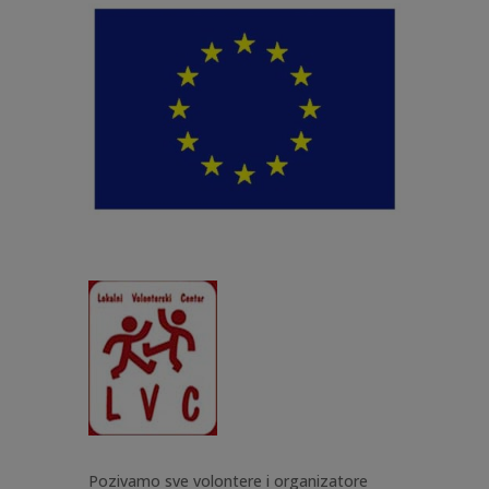
Pozivamo sve volontere i organizatore