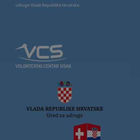
udruge Vlade Republike Hrvatske.