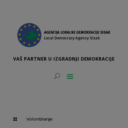
VAŠ PARTNER U IZGRADNJI DEMOKRACIJE
Volontiranje
