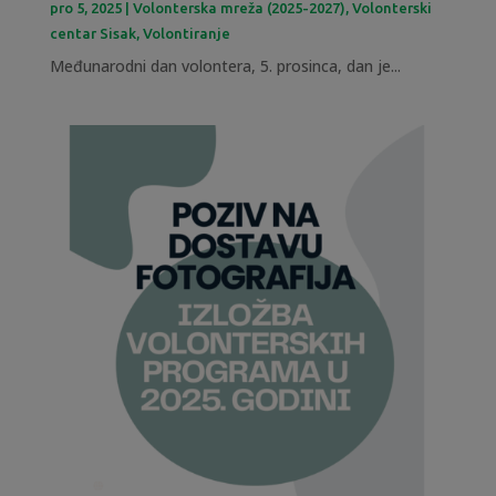
pro 5, 2025
|
Volonterska mreža (2025-2027)
,
Volonterski
centar Sisak
,
Volontiranje
Međunarodni dan volontera, 5. prosinca, dan je...