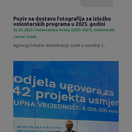
Poziv na dostavu fotografija za izložbu
volonterskih programa u 2025. godini
lis 23, 2025
|
Volonterska mreža (2025-2027)
,
Volonterski
centar Sisak
Agencija lokalne demokracije Sisak u suradnji s...