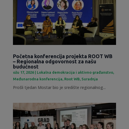
Početna konferencija projekta ROOT WB
– Regionalna odgovornost za našu
budućnost
ožu 17, 2026
|
Lokalna demokracija i aktivno građanstvo
,
Međunarodna konferencija
,
Root WB
,
Suradnja
Prošli tjedan Mostar bio je središte regionalnog...