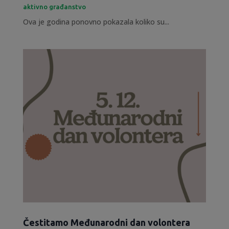
aktivno građanstvo
Ova je godina ponovno pokazala koliko su...
Čestitamo Međunarodni dan volontera