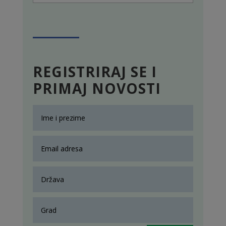
REGISTRIRAJ SE I
PRIMAJ NOVOSTI