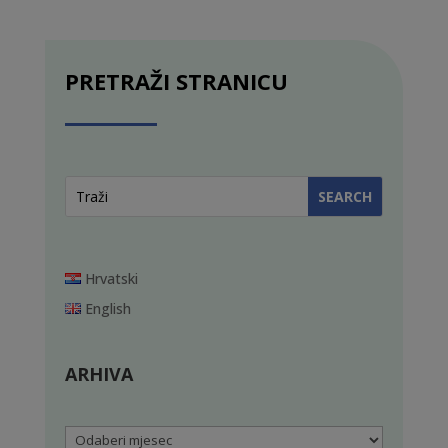
PRETRAŽI STRANICU
Hrvatski
English
ARHIVA
Arhiva