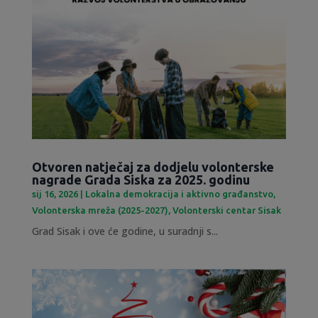
Otvoren natječaj za dodjelu volonterske
nagrade Grada Siska za 2025. godinu
sij 16, 2026
|
Lokalna demokracija i aktivno građanstvo
,
Volonterska mreža (2025-2027)
,
Volonterski centar Sisak
Grad Sisak i ove će godine, u suradnji s...