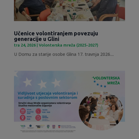
Učenice volontiranjem povezuju
generacije u Glini
tra 24, 2026
|
Volonterska mreža (2025-2027)
U Domu za starije osobe Glina 17. travnja 2026....