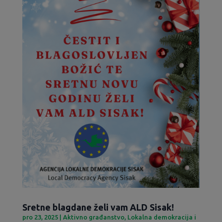
Sretne blagdane želi vam ALD Sisak!
pro 23, 2025
|
Aktivno građanstvo
,
Lokalna demokracija i