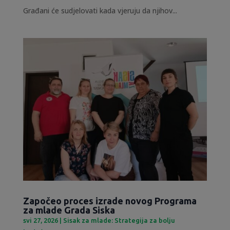
Građani će sudjelovati kada vjeruju da njihov...
Započeo proces izrade novog Programa
za mlade Grada Siska
svi 27, 2026
|
Sisak za mlade: Strategija za bolju