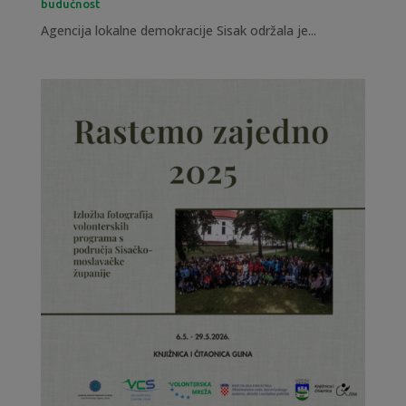
budućnost
Agencija lokalne demokracije Sisak održala je...