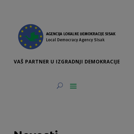
VAŠ PARTNER U IZGRADNJI DEMOKRACIJE