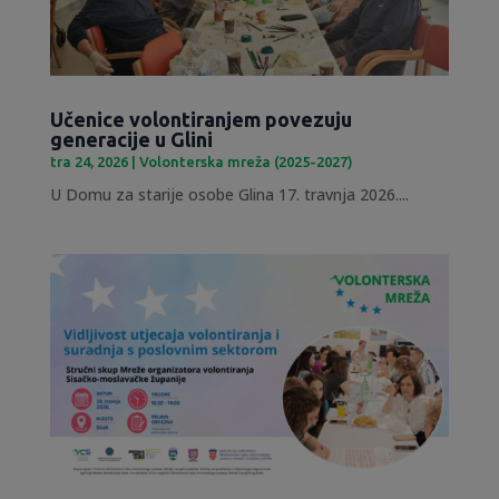
Učenice volontiranjem povezuju
generacije u Glini
tra 24, 2026
|
Volonterska mreža (2025-2027)
U Domu za starije osobe Glina 17. travnja 2026....