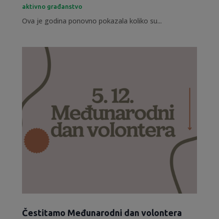
aktivno građanstvo
Ova je godina ponovno pokazala koliko su...
Čestitamo Međunarodni dan volontera