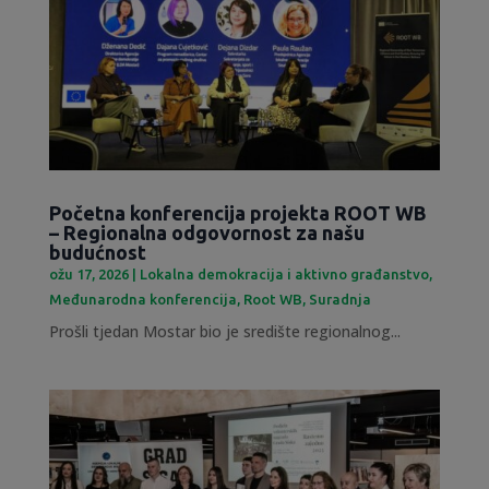
Početna konferencija projekta ROOT WB
– Regionalna odgovornost za našu
budućnost
ožu 17, 2026
|
Lokalna demokracija i aktivno građanstvo
,
Međunarodna konferencija
,
Root WB
,
Suradnja
Prošli tjedan Mostar bio je središte regionalnog...