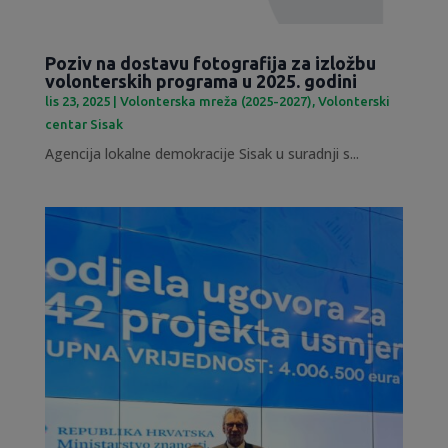
Poziv na dostavu fotografija za izložbu
volonterskih programa u 2025. godini
lis 23, 2025
|
Volonterska mreža (2025-2027)
,
Volonterski
centar Sisak
Agencija lokalne demokracije Sisak u suradnji s...