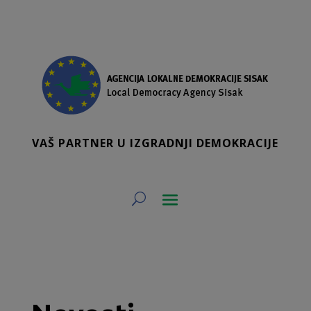
VAŠ PARTNER U IZGRADNJI DEMOKRACIJE