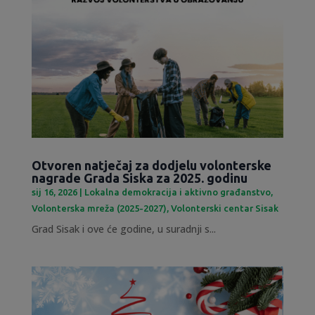
Otvoren natječaj za dodjelu volonterske
nagrade Grada Siska za 2025. godinu
sij 16, 2026
|
Lokalna demokracija i aktivno građanstvo
,
Volonterska mreža (2025-2027)
,
Volonterski centar Sisak
Grad Sisak i ove će godine, u suradnji s...