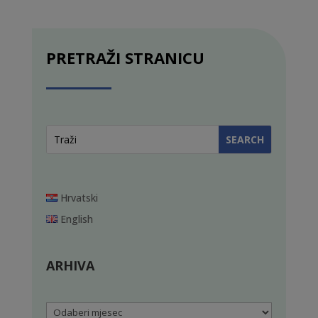
PRETRAŽI STRANICU
Hrvatski
English
ARHIVA
Arhiva