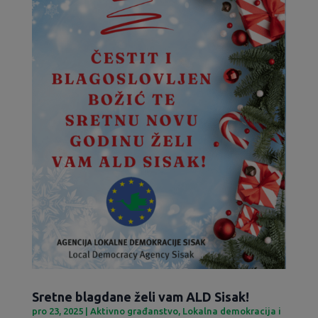
Sretne blagdane želi vam ALD Sisak!
pro 23, 2025
|
Aktivno građanstvo
,
Lokalna demokracija i