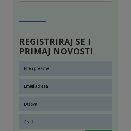
REGISTRIRAJ SE I
PRIMAJ NOVOSTI