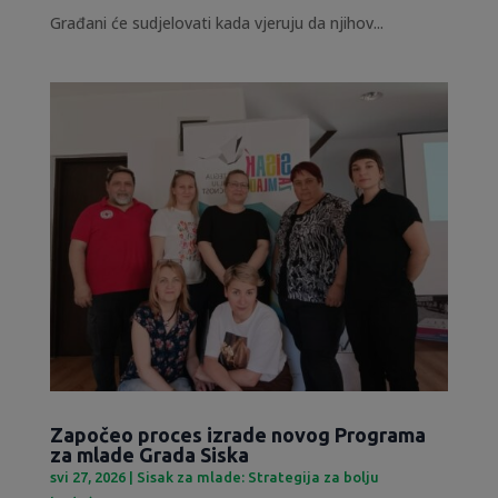
Građani će sudjelovati kada vjeruju da njihov...
Započeo proces izrade novog Programa
za mlade Grada Siska
svi 27, 2026
|
Sisak za mlade: Strategija za bolju