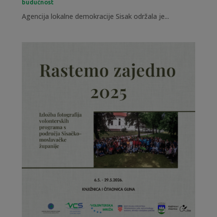
budućnost
Agencija lokalne demokracije Sisak održala je...