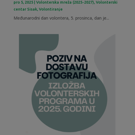
pro 5, 2025
|
Volonterska mreža (2025-2027)
,
Volonterski
centar Sisak
,
Volontiranje
Međunarodni dan volontera, 5. prosinca, dan je...