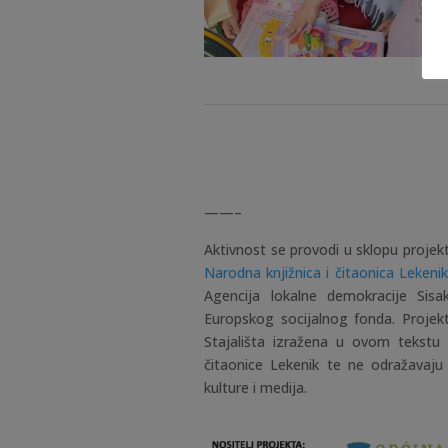
——–
Aktivnost se provodi u sklopu projekt
Narodna knjižnica i čitaonica Lekenik
Agencija lokalne demokracije Sisak
Europskog socijalnog fonda. Projekt 
Stajališta izražena u ovom tekstu 
čitaonice Lekenik te ne odražavaju 
kulture i medija.