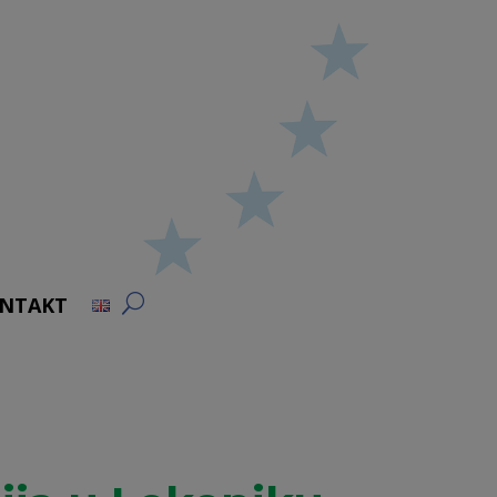
NTAKT