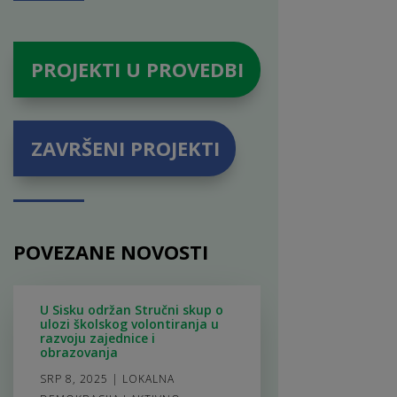
PROJEKTI U PROVEDBI
ZAVRŠENI PROJEKTI
POVEZANE NOVOSTI
U Sisku održan Stručni skup o
ulozi školskog volontiranja u
razvoju zajednice i
obrazovanja
SRP 8, 2025
|
LOKALNA