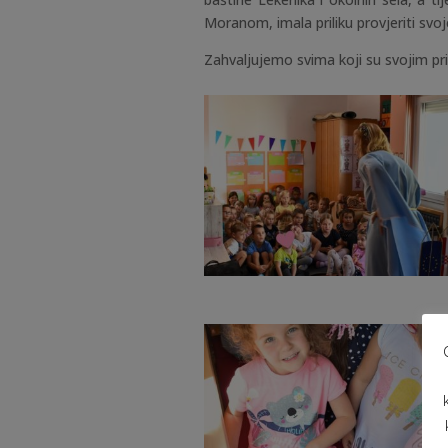
Moranom, imala priliku provjeriti svoje
Zahvaljujemo svima koji su svojim pr