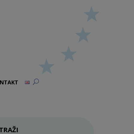
NTAKT
TRAŽI