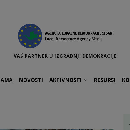
VAŠ PARTNER U IZGRADNJI DEMOKRACIJE
NAMA
NOVOSTI
AKTIVNOSTI
RESURSI
KO