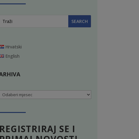
Hrvatski
English
ARHIVA
Arhiva
REGISTRIRAJ SE I
PRIMAJ NOVOSTI