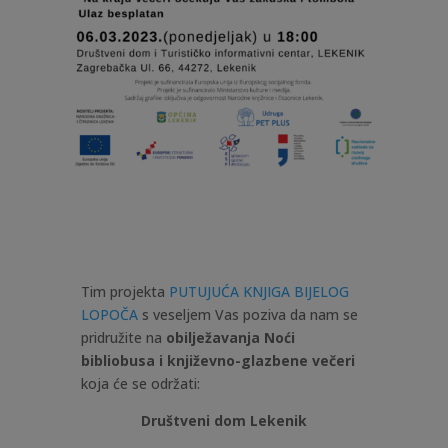
Tim projekta
PUTUJUĆA KNJIGA BIJELOG
LOPOČA
s veseljem Vas poziva da nam se
pridružite na
obilježavanja Noći
bibliobusa i književno-glazbene večeri
koja će se održati:
Društveni dom Lekenik