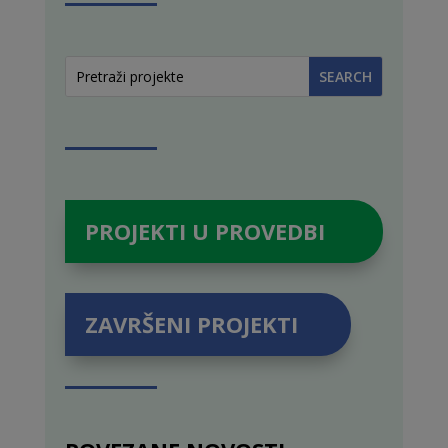
PROJEKTI U PROVEDBI
ZAVRŠENI PROJEKTI