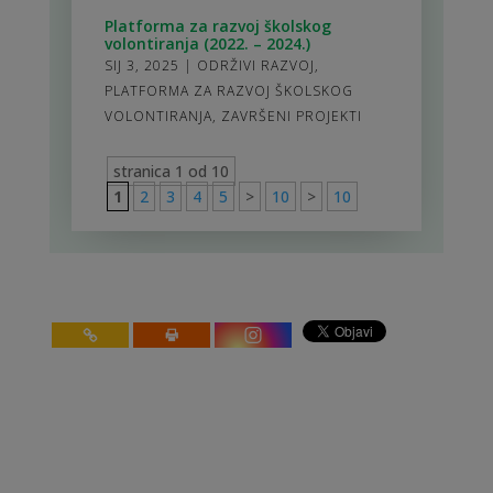
Platforma za razvoj školskog
volontiranja (2022. – 2024.)
SIJ 3, 2025
|
ODRŽIVI RAZVOJ
,
PLATFORMA ZA RAZVOJ ŠKOLSKOG
VOLONTIRANJA
,
ZAVRŠENI PROJEKTI
stranica 1 od 10
1
2
3
4
5
>
10
>
10