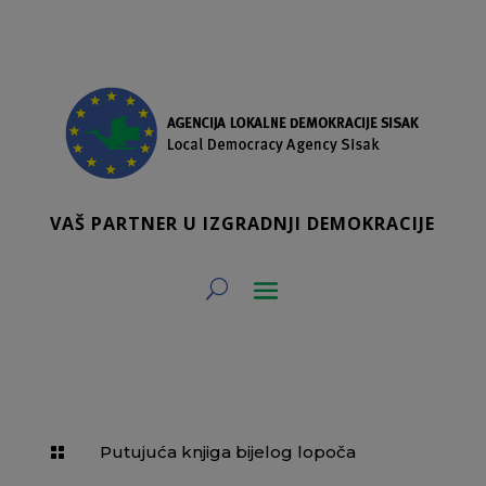
VAŠ PARTNER U IZGRADNJI DEMOKRACIJE
Putujuća knjiga bijelog lopoča
