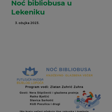
Noć bibliobusa u
Lekeniku
3. ožujka 2023.