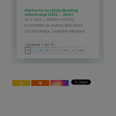
Platforma za razvoj školskog
volontiranja (2022. – 2024.)
SIJ 3, 2025
|
ODRŽIVI RAZVOJ
,
PLATFORMA ZA RAZVOJ ŠKOLSKOG
VOLONTIRANJA
,
ZAVRŠENI PROJEKTI
stranica 1 od 10
1
2
3
4
5
>
10
>
10