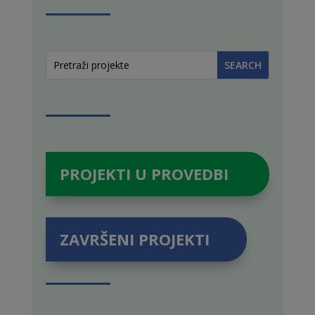
PROJEKTI U PROVEDBI
ZAVRŠENI PROJEKTI