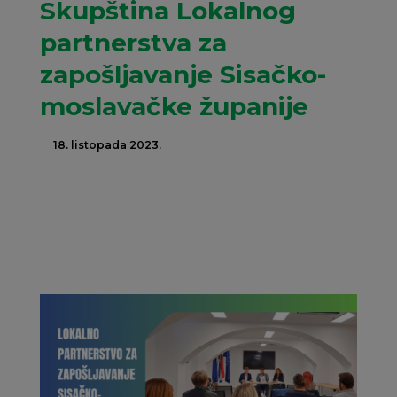
Skupština Lokalnog
partnerstva za
zapošljavanje Sisačko-
moslavačke županije
18. listopada 2023.