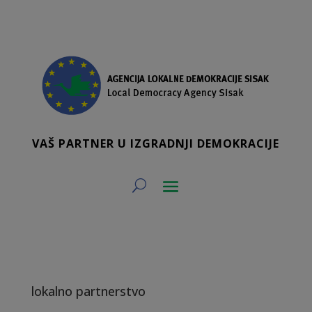
VAŠ PARTNER U IZGRADNJI DEMOKRACIJE
lokalno partnerstvo