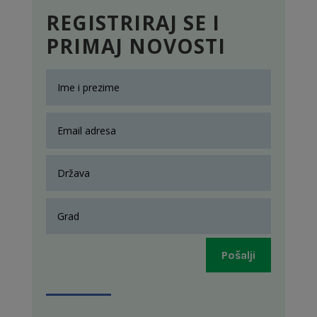
REGISTRIRAJ SE I
PRIMAJ NOVOSTI
Pošalji