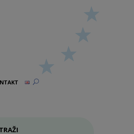
NTAKT
TRAŽI