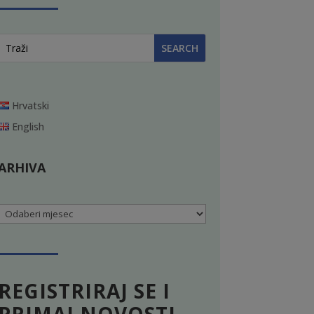
Hrvatski
English
ARHIVA
Arhiva
REGISTRIRAJ SE I
PRIMAJ NOVOSTI