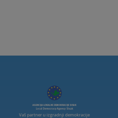
Vaš partner u izgradnji demokracije