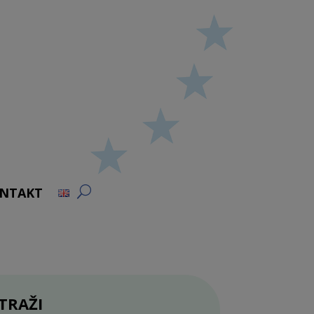
NTAKT
TRAŽI