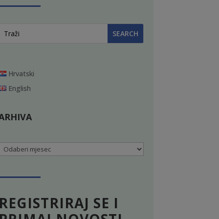
Hrvatski
English
ARHIVA
Arhiva
REGISTRIRAJ SE I
PRIMAJ NOVOSTI