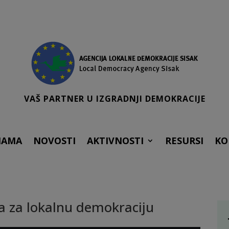
VAŠ PARTNER U IZGRADNJI DEMOKRACIJE
NAMA
NOVOSTI
AKTIVNOSTI
RESURSI
KO
ja za lokalnu demokraciju