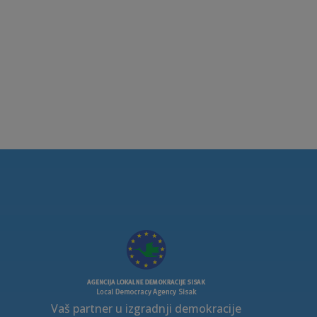
Vaš partner u izgradnji demokracije