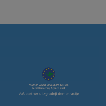
Vaš partner u izgradnji demokracije