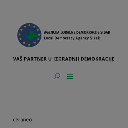
VAŠ PARTNER U IZGRADNJI DEMOKRACIJE
ceraneo