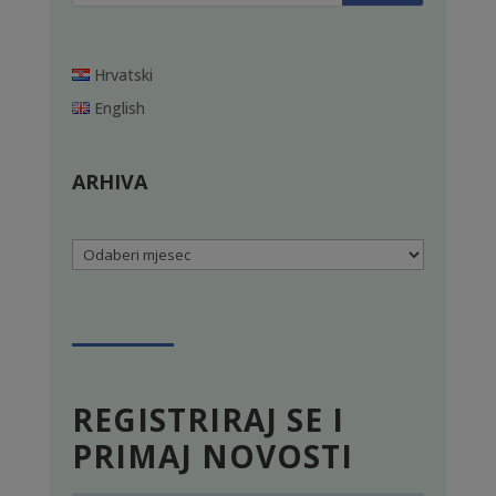
Hrvatski
English
ARHIVA
Arhiva
REGISTRIRAJ SE I
PRIMAJ NOVOSTI