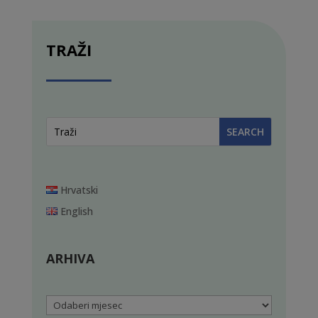
TRAŽI
Hrvatski
English
ARHIVA
Arhiva