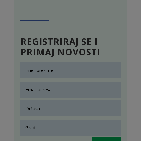
REGISTRIRAJ SE I
PRIMAJ NOVOSTI