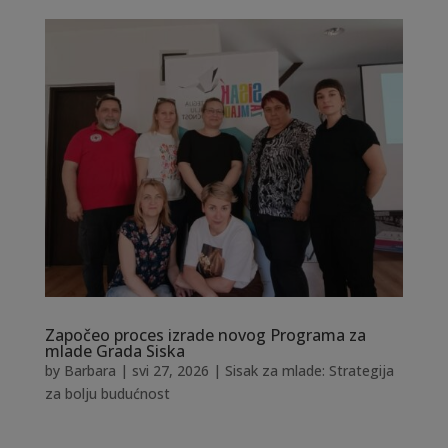
Započeo proces izrade novog Programa za
mlade Grada Siska
by
Barbara
|
svi 27, 2026
|
Sisak za mlade: Strategija
za bolju budućnost