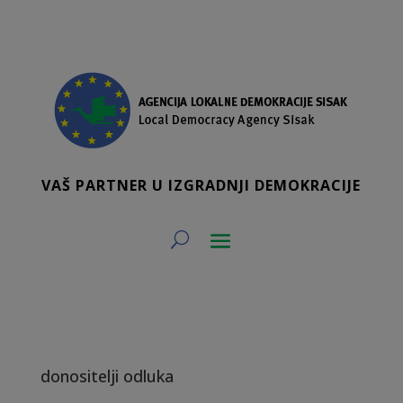
VAŠ PARTNER U IZGRADNJI DEMOKRACIJE
donositelji odluka