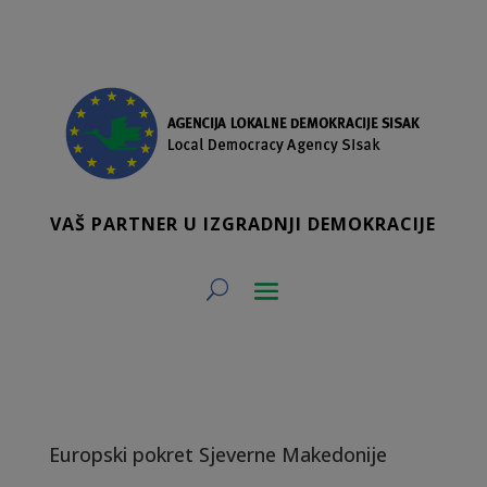
VAŠ PARTNER U IZGRADNJI DEMOKRACIJE
Europski pokret Sjeverne Makedonije