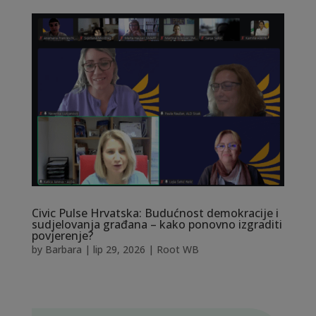
Civic Pulse Hrvatska: Budućnost demokracije i
sudjelovanja građana – kako ponovno izgraditi
povjerenje?
by
Barbara
|
lip 29, 2026
|
Root WB