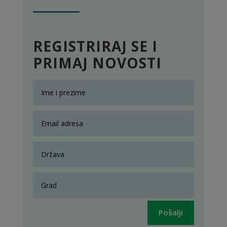
REGISTRIRAJ SE I
PRIMAJ NOVOSTI
Pošalji