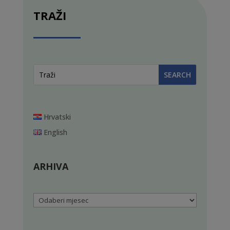
TRAŽI
Hrvatski
English
ARHIVA
Arhiva