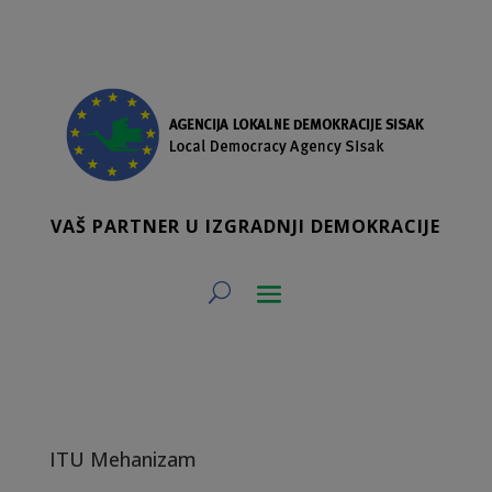
VAŠ PARTNER U IZGRADNJI DEMOKRACIJE
ITU Mehanizam