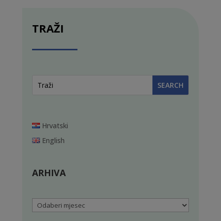
TRAŽI
Hrvatski
English
ARHIVA
Arhiva