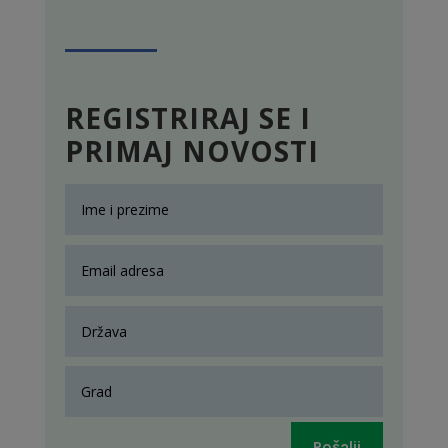
REGISTRIRAJ SE I
PRIMAJ NOVOSTI
Pošalji