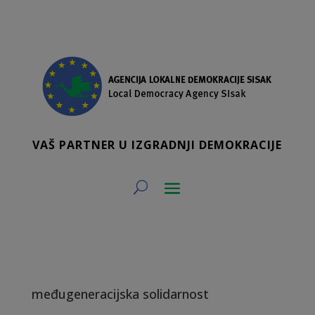
VAŠ PARTNER U IZGRADNJI DEMOKRACIJE
međugeneracijska solidarnost