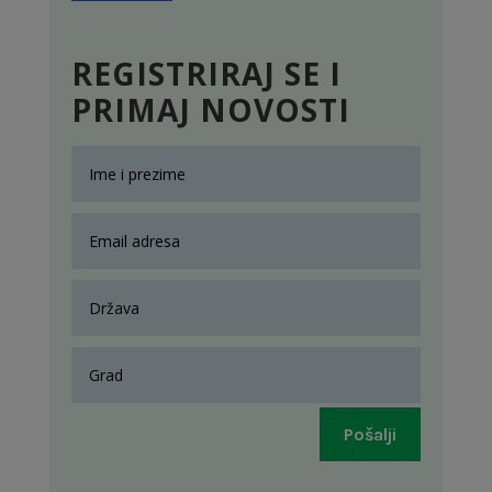
REGISTRIRAJ SE I
PRIMAJ NOVOSTI
Pošalji