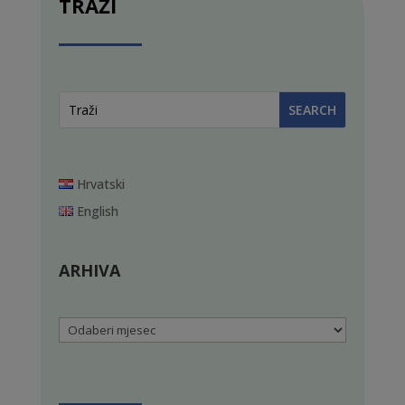
TRAŽI
Hrvatski
English
ARHIVA
Arhiva