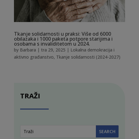
Tkanje solidarnosti u praksi: Više od 6000
obilazaka i 1000 paketa potpore starijima i
osobama s invaliditetom u 2024.
by
Barbara
|
tra 29, 2025
|
Lokalna demokracija i
aktivno građanstvo
,
Tkanje solidarnosti (2024-2027)
TRAŽI