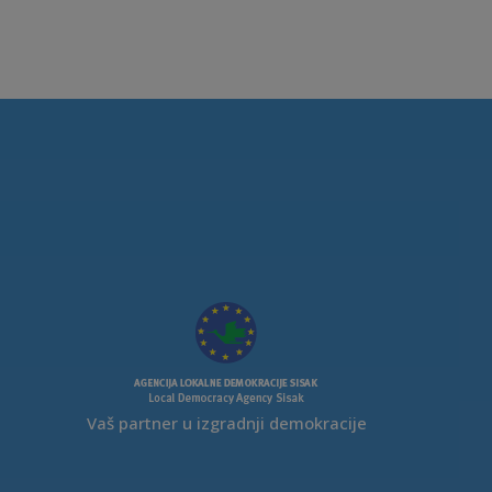
Vaš partner u izgradnji demokracije