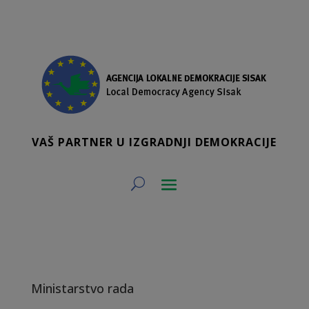
VAŠ PARTNER U IZGRADNJI DEMOKRACIJE
Ministarstvo rada