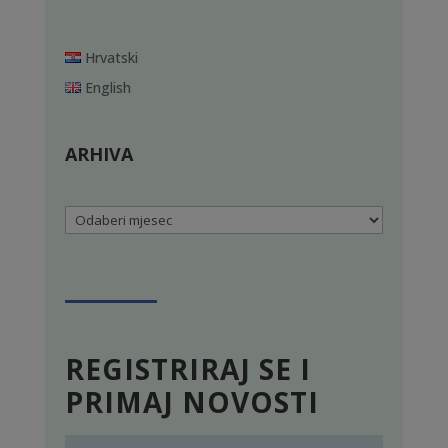
Hrvatski
English
ARHIVA
Arhiva
REGISTRIRAJ SE I
PRIMAJ NOVOSTI