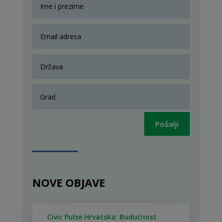
Pošalji
NOVE OBJAVE
Civic Pulse Hrvatska: Budućnost