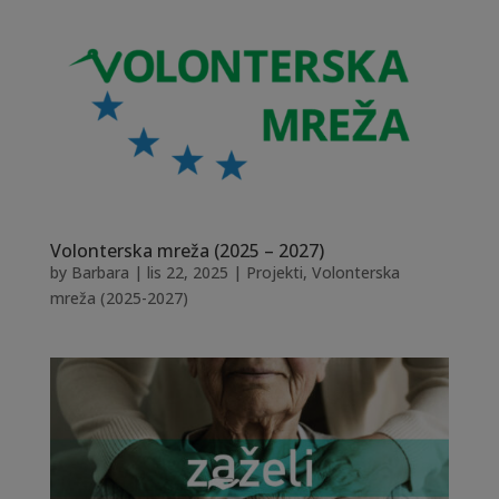
Volonterska mreža (2025 – 2027)
by
Barbara
|
lis 22, 2025
|
Projekti
,
Volonterska
mreža (2025-2027)