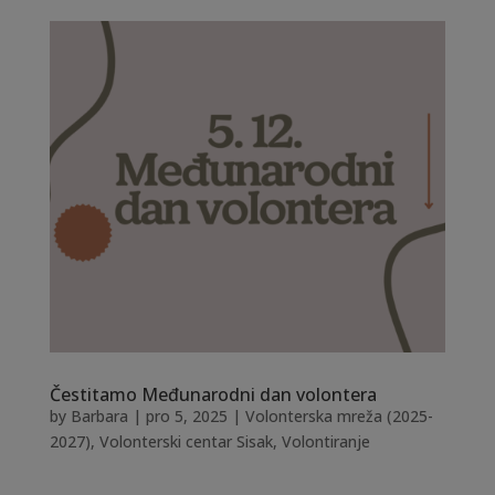
Čestitamo Međunarodni dan volontera
by
Barbara
|
pro 5, 2025
|
Volonterska mreža (2025-
2027)
,
Volonterski centar Sisak
,
Volontiranje