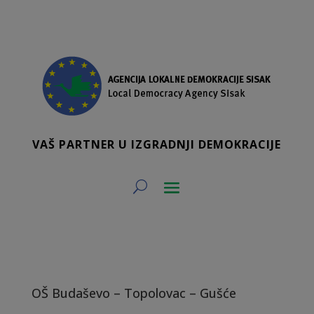
VAŠ PARTNER U IZGRADNJI DEMOKRACIJE
OŠ Budaševo – Topolovac – Gušće