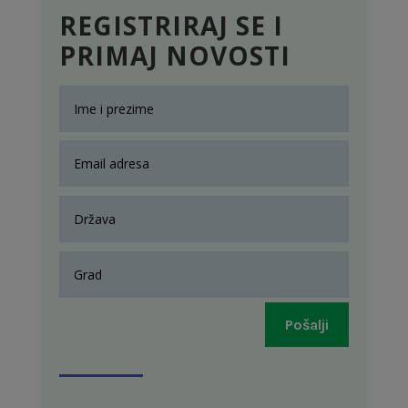
REGISTRIRAJ SE I
PRIMAJ NOVOSTI
Pošalji