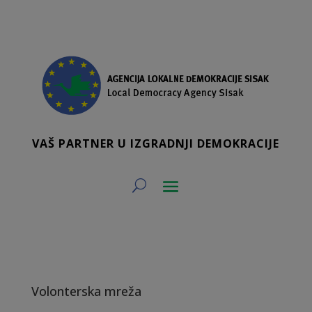
VAŠ PARTNER U IZGRADNJI DEMOKRACIJE
Volonterska mreža