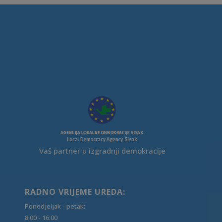
Vaš partner u izgradnji demokracije
RADNO VRIJEME UREDA:
Ponedjeljak - petak:
8:00 - 16:00