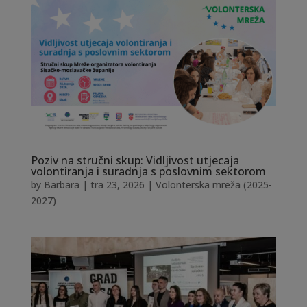
Poziv na stručni skup: Vidljivost utjecaja
volontiranja i suradnja s poslovnim sektorom
by
Barbara
|
tra 23, 2026
|
Volonterska mreža (2025-
2027)