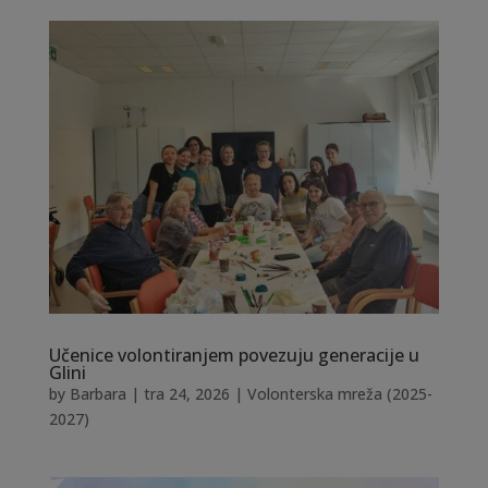
Učenice volontiranjem povezuju generacije u
Glini
by
Barbara
|
tra 24, 2026
|
Volonterska mreža (2025-
2027)