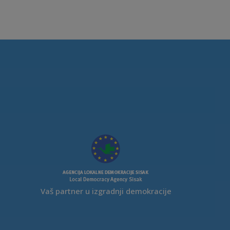
Vaš partner u izgradnji demokracije