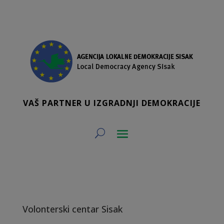
VAŠ PARTNER U IZGRADNJI DEMOKRACIJE
Volonterski centar Sisak