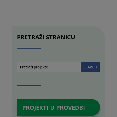
PRETRAŽI STRANICU
PROJEKTI U PROVEDBI