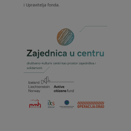
i Upravitelja fonda.