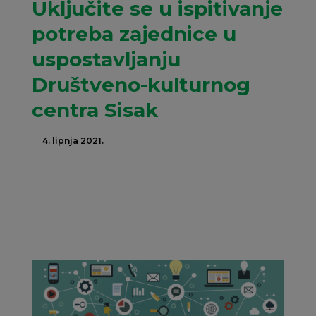
Uključite se u ispitivanje
potreba zajednice u
uspostavljanju
Društveno-kulturnog
centra Sisak
4. lipnja 2021.