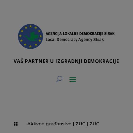
VAŠ PARTNER U IZGRADNJI DEMOKRACIJE
Aktivno građanstvo
|
ZUC
|
ZUC
