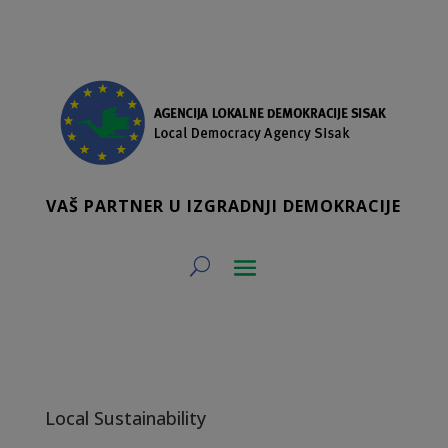
VAŠ PARTNER U IZGRADNJI DEMOKRACIJE
Local Sustainability