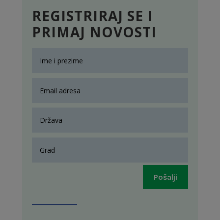
REGISTRIRAJ SE I
PRIMAJ NOVOSTI
Pošalji