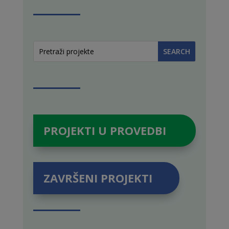
PROJEKTI U PROVEDBI
ZAVRŠENI PROJEKTI