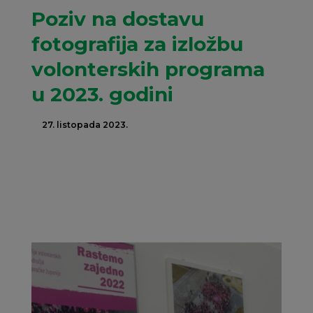
Poziv na dostavu
fotografija za izložbu
volonterskih programa
u 2023. godini
27. listopada 2023.