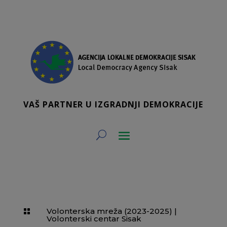
VAŠ PARTNER U IZGRADNJI DEMOKRACIJE
Volonterska mreža (2023-2025)
|

Volonterski centar Sisak