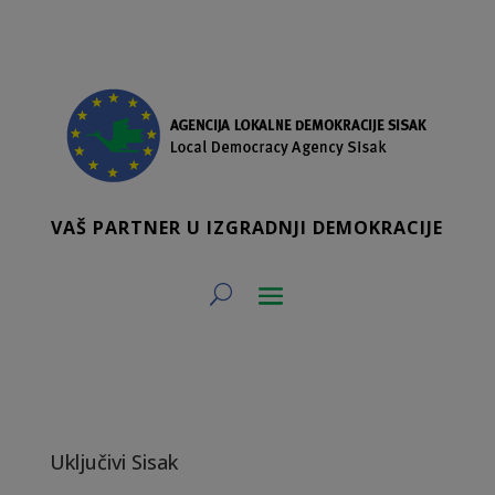
VAŠ PARTNER U IZGRADNJI DEMOKRACIJE
Uključivi Sisak