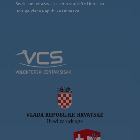
Sisak i ne odražavaju nužno stajalište Ureda za
udruge Vlade Republike Hrvatske.