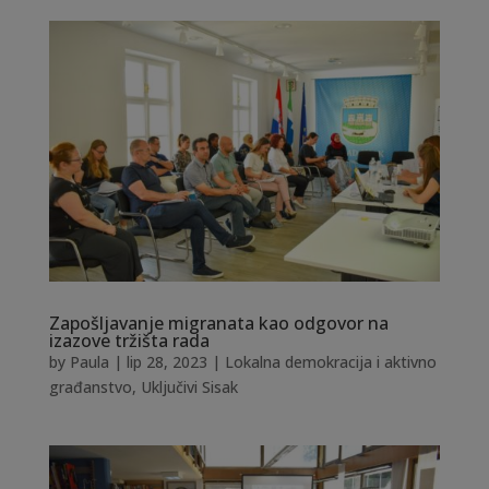
Zapošljavanje migranata kao odgovor na
izazove tržišta rada
by
Paula
|
lip 28, 2023
|
Lokalna demokracija i aktivno
građanstvo
,
Uključivi Sisak