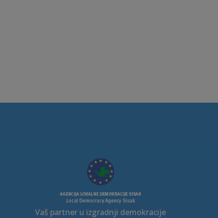
Vaš partner u izgradnji demokracije