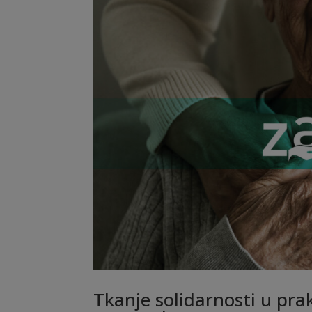
Tkanje solidarnosti u prak