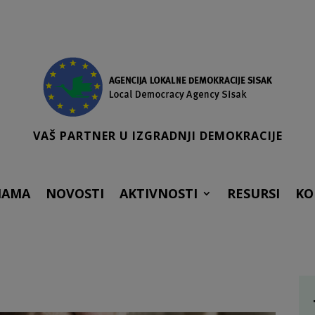
VAŠ PARTNER U IZGRADNJI DEMOKRACIJE
NAMA
NOVOSTI
AKTIVNOSTI
RESURSI
KO