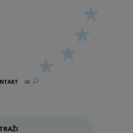
NTAKT
TRAŽI