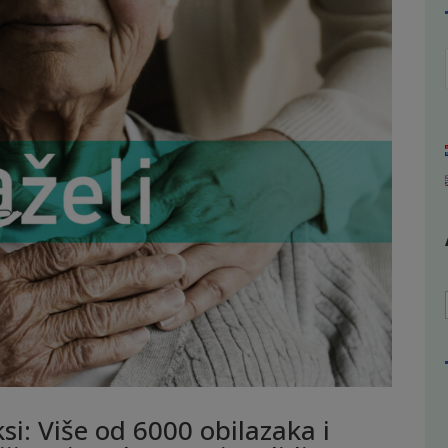
si: Više od 6000 obilazaka i