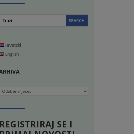
Hrvatski
English
ARHIVA
Arhiva
REGISTRIRAJ SE I
PRIMAJ NOVOSTI